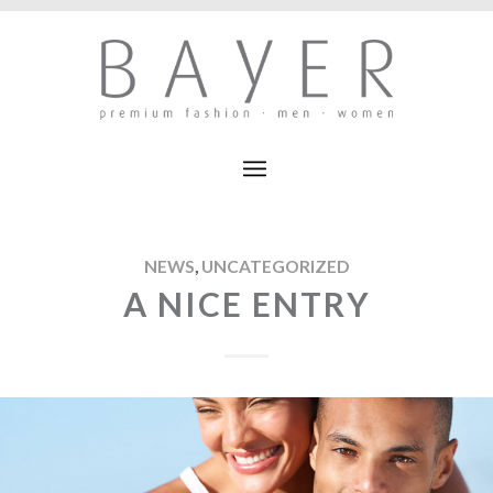
NEWS
,
UNCATEGORIZED
A NICE ENTRY