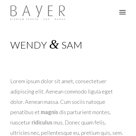
&
WENDY
SAM
Lorem ipsum dolor sit amet, consectetuer
adipiscing elit. Aenean commodo ligula eget
dolor. Aenean massa. Cum sociis natoque
penatibus et
magnis
dis parturient montes,
nascetur
ridiculus
mus. Donec quam felis,
ultricies nec, pellentesque eu, pretium quis, sem.