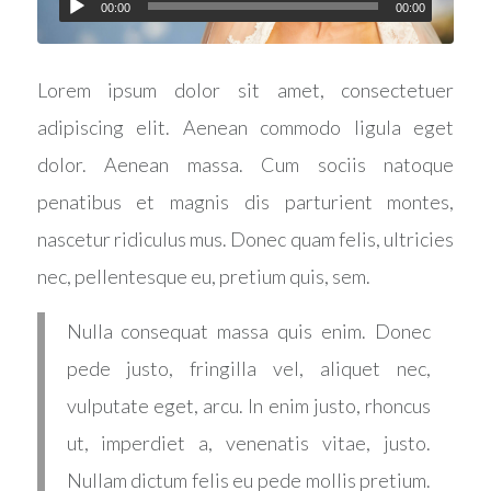
00:00
00:00
Lorem ipsum dolor sit amet, consectetuer
adipiscing elit. Aenean commodo ligula eget
dolor. Aenean massa. Cum sociis natoque
penatibus et magnis dis parturient montes,
nascetur ridiculus mus. Donec quam felis, ultricies
nec, pellentesque eu, pretium quis, sem.
Nulla consequat massa quis enim. Donec
pede justo, fringilla vel, aliquet nec,
vulputate eget, arcu. In enim justo, rhoncus
ut, imperdiet a, venenatis vitae, justo.
Nullam dictum felis eu pede mollis pretium.