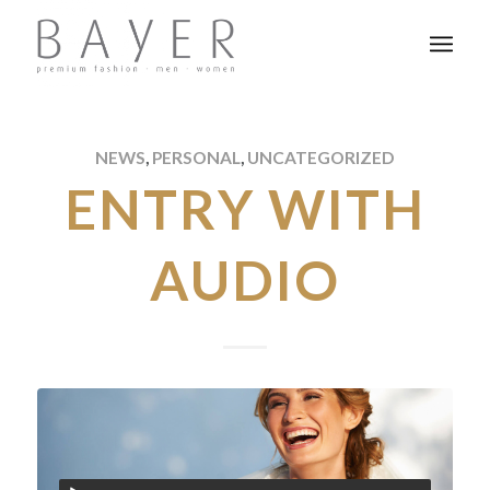
NEWS
,
PERSONAL
,
UNCATEGORIZED
ENTRY WITH
AUDIO